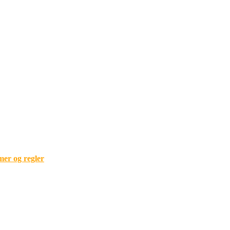
mer og regler