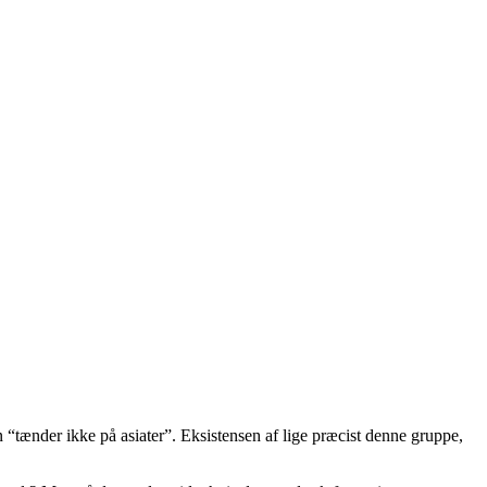
n “tænder ikke på asiater”. Eksistensen af lige præcist denne gruppe,