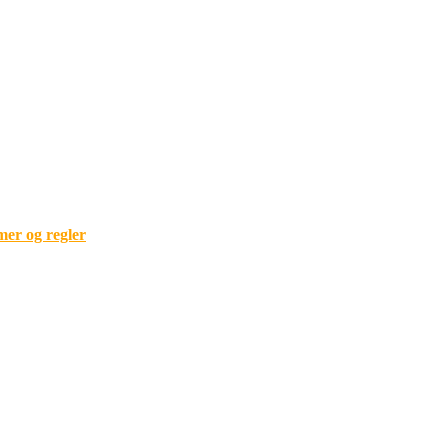
mer og regler