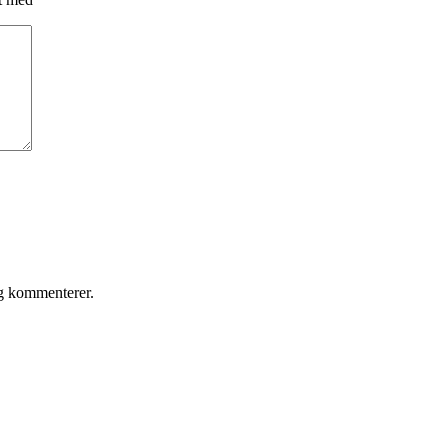
eg kommenterer.