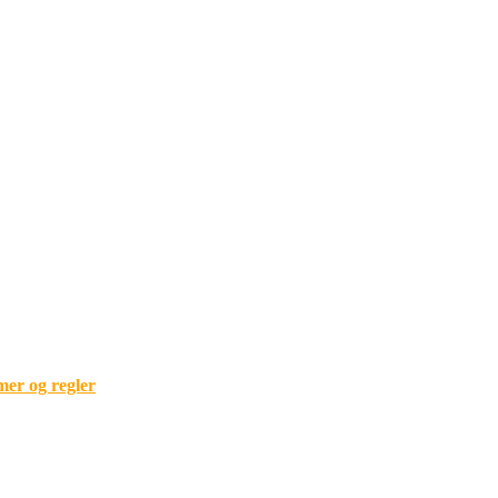
mer og regler