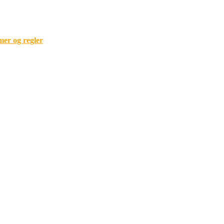
mer og regler