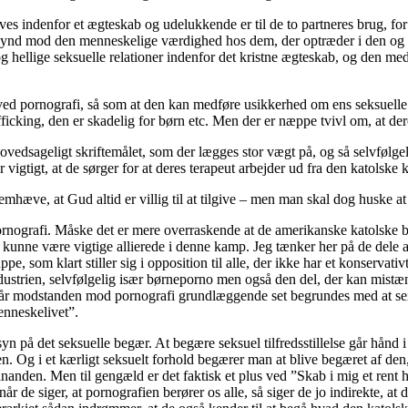
aves indenfor et ægteskab og udelukkende er til de to partneres brug, fo
 mod den menneskelige værdighed hos dem, der optræder i den og som of
g hellige seksuelle relationer indenfor det kristne ægteskab, og den m
ed pornografi, så som at den kan medføre usikkerhed om ens seksuelle 
ficking, den er skadelig for børn etc. Men der er næppe tvivl om, at dere
å hovedsageligt skriftemålet, som der lægges stor vægt på, og så selvføl
igtigt, at de sørger for at deres terapeut arbejder ud fra den katolske k
mhæve, at Gud altid er villig til at tilgive – men man skal dog huske at 
ornografi. Måske det er mere overraskende at de amerikanske katolske bi
m kunne være vigtige allierede i denne kamp. Jeg tænker her på de del
gruppe, som klart stiller sig i opposition til alle, der ikke har et konserv
ndustrien, selvfølgelig især børneporno men også den del, der kan mist
af når modstanden mod pornografi grundlæggende set begrundes med at 
enneskelivet”.
 på det seksuelle begær. At begære seksuel tilfredsstillelse går hånd i 
n. Og i et kærligt seksuelt forhold begærer man at blive begæret af de
hinanden. Men til gengæld er det faktisk et plus ved ”Skab i mig et rent
r de siger, at pornografien berører os alle, så siger de jo indirekte, at 