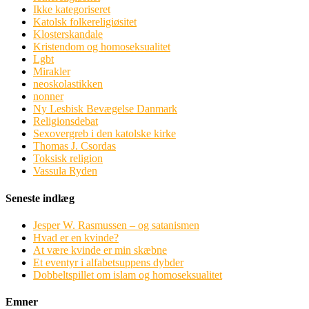
Ikke kategoriseret
Katolsk folkereligiøsitet
Klosterskandale
Kristendom og homoseksualitet
Lgbt
Mirakler
neoskolastikken
nonner
Ny Lesbisk Bevægelse Danmark
Religionsdebat
Sexovergreb i den katolske kirke
Thomas J. Csordas
Toksisk religion
Vassula Ryden
Seneste indlæg
Jesper W. Rasmussen – og satanismen
Hvad er en kvinde?
At være kvinde er min skæbne
Et eventyr i alfabetsuppens dybder
Dobbeltspillet om islam og homoseksualitet
Emner