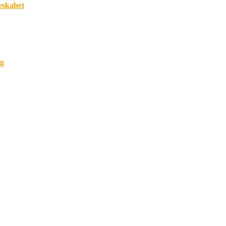
eskabet
ng