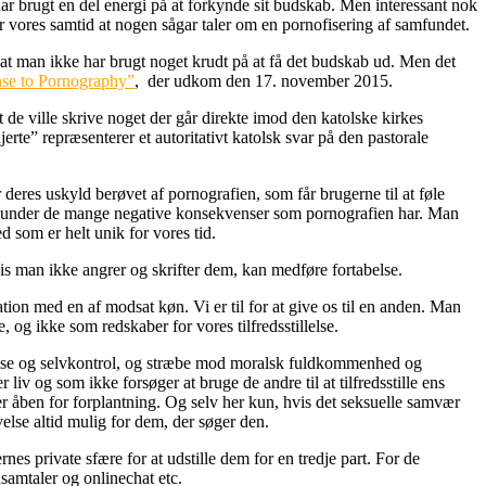
ar brugt en del energi på at forkynde sit budskab. Men interessant nok
 vores samtid at nogen sågar taler om en pornofisering af samfundet.
at man ikke har brugt noget krudt på at få det budskab ud. Men det
nse to Pornography”
, der udkom den 17. november 2015.
t de ville skrive noget der går direkte imod den katolske kirkes
erte” repræsenterer et autoritativt katolsk svar på den pastorale
deres uskyld berøvet af pornografien, som får brugerne til at føle
der under de mange negative konsekvenser som pornografien har. Man
 som er helt unik for vores tid.
hvis man ikke angrer og skrifter dem, kan medføre fortabelse.
ation med en af modsat køn. Vi er til for at give os til en anden. Man
 og ikke som redskaber for vores tilfredsstillelse.
skelse og selvkontrol, og stræbe mod moralsk fuldkommenhed og
 liv og som ikke forsøger at bruge de andre til at tilfredsstille ens
åben for forplantning. Og selv her kun, hvis det seksuelle samvær
velse altid mulig for dem, der søger den.
nes private sfære for at udstille dem for en tredje part. For de
samtaler og onlinechat etc.