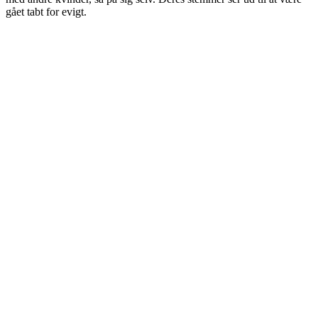
gået tabt for evigt.