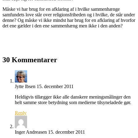
Måske vi har brug for en afklaring af i hvilke sammenhænge
samfundets love står over religionsfriheden og i hvilke, de står under
denne? Og måske vi ikke mindst har brug for en afklaring af hvorfor
det ene gælder i den ene sammenhæng men ikke i den anden?
30 Kommentarer
Jytte Ibsen
15. december 2011
Heldigvis tillægger ikke alle danskere meningsmålinger den
helt samme store betydning som medierne tilsyneladede gør.
Reply
Inger Andreasen
15. december 2011