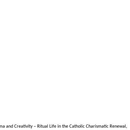
 and Creativity – Ritual Life in the Catholic Charismatic Renewal,