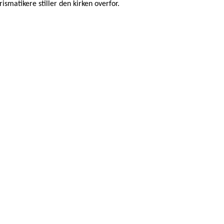
ismatikere stiller den kirken overfor.