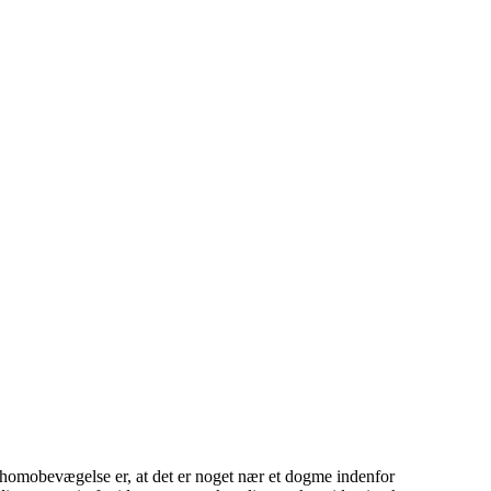
 homobevægelse er, at det er noget nær et dogme indenfor