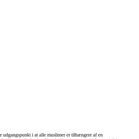
ge udgangspunkt i at alle muslimer er tilhængere af en