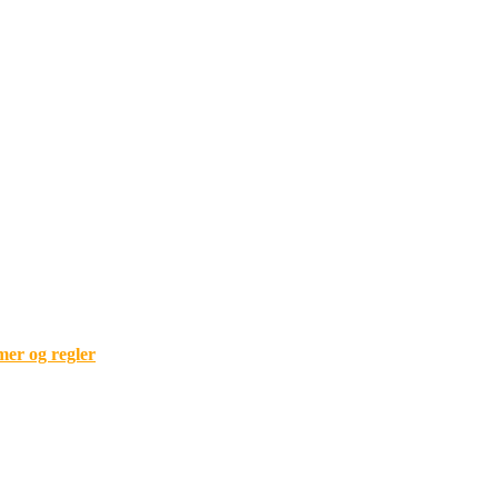
mer og regler