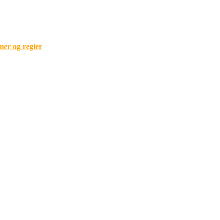
mer og regler