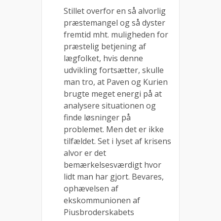
Stillet overfor en så alvorlig
præstemangel og så dyster
fremtid mht. muligheden for
præstelig betjening af
lægfolket, hvis denne
udvikling fortsætter, skulle
man tro, at Paven og Kurien
brugte meget energi på at
analysere situationen og
finde løsninger på
problemet. Men det er ikke
tilfældet. Set i lyset af krisens
alvor er det
bemærkelsesværdigt hvor
lidt man har gjort. Bevares,
ophævelsen af
ekskommunionen af
Piusbroderskabets