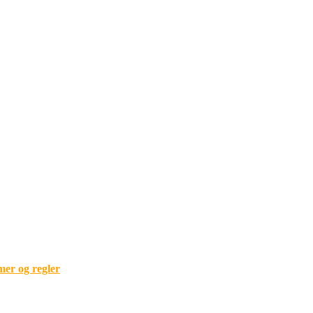
mer og regler