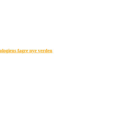
ologiens fagre nye verden