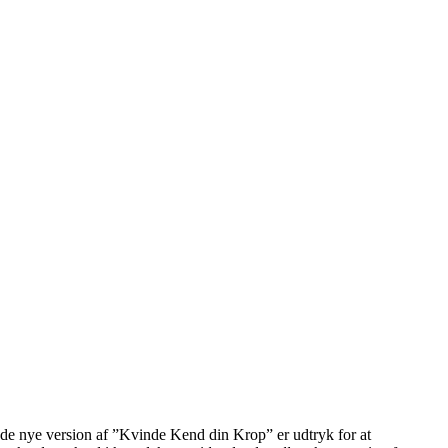
de nye version af ”Kvinde Kend din Krop” er udtryk for at