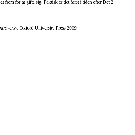
 frem for at gifte sig. Faktisk er det først i tiden efter Det 2.
ntroversy
, Oxford University Press 2009.