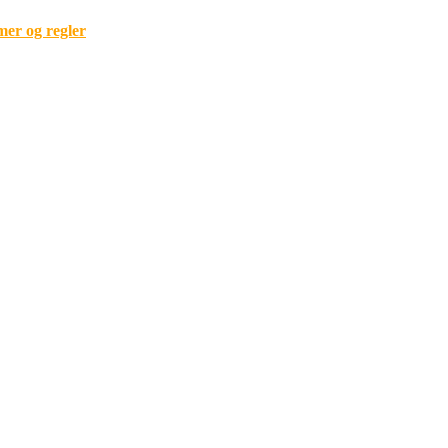
mer og regler