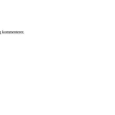
eg kommenterer.