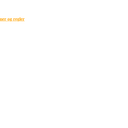
mer og regler