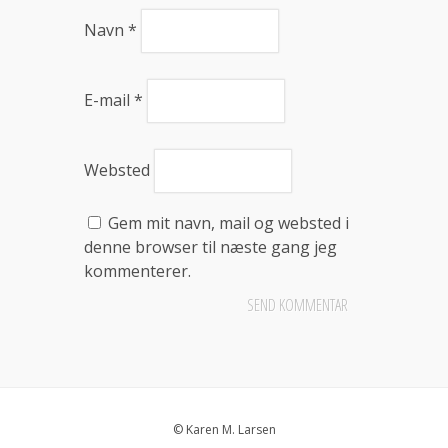
Navn
*
E-mail
*
Websted
Gem mit navn, mail og websted i
denne browser til næste gang jeg
kommenterer.
© Karen M. Larsen