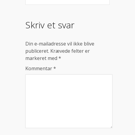
Skriv et svar
Din e-mailadresse vil ikke blive
publiceret.
Krævede felter er
markeret med
*
Kommentar
*