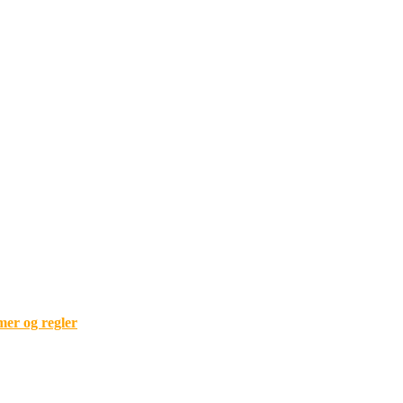
mer og regler