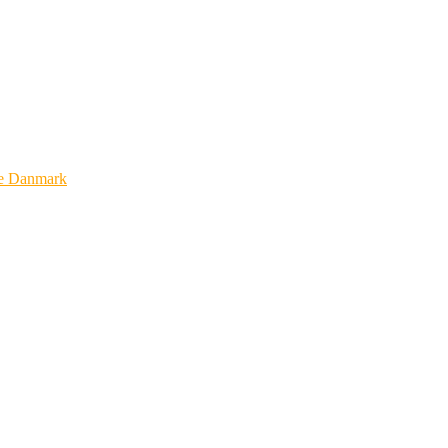
e Danmark