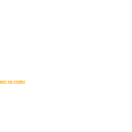
mer og regler