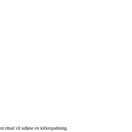
t ritual vil udløse en kirkespaltning.