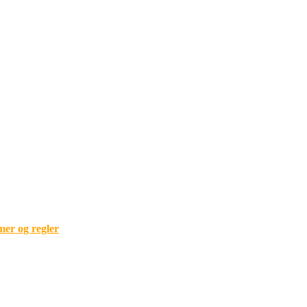
mer og regler