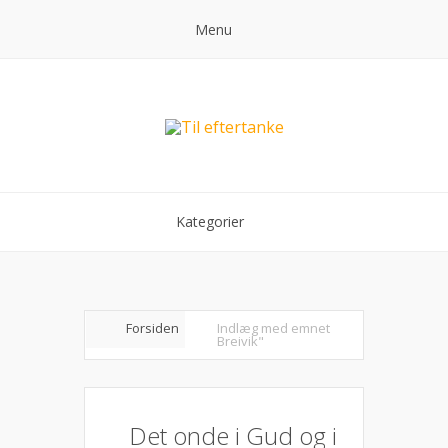
Menu
Kategorier
Forsiden
Indlæg med emnet
Breivik"
Det onde i Gud og i